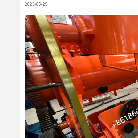
2023-05-29