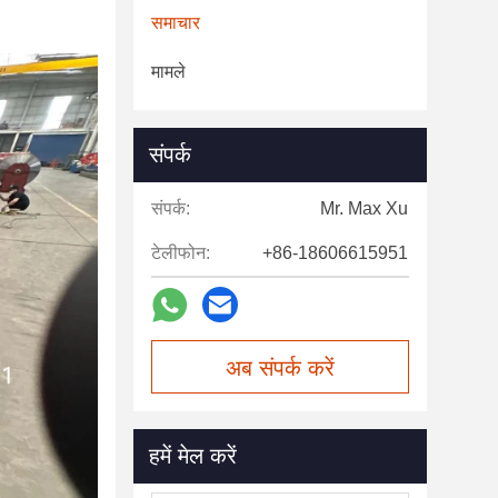
समाचार
मामले
संपर्क
संपर्क:
Mr. Max Xu
टेलीफोन:
+86-18606615951
अब संपर्क करें
हमें मेल करें