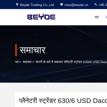
Beyde Trading Co.,Ltd
max@beyde.cn
+86-
घर
उ
समाचार
घर
>
समाचार
>
कंपनी के बारे में समाचार प्लैनेटरी स्ट्रेंडर 630/6 USD D
प्लैनेटरी स्ट्रेंडर 630/6 USD Da