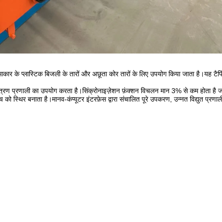
े आकार के प्लास्टिक बिजली के तारों और अछूता कोर तारों के लिए उपयोग किया जाता है।यह टैप
ियंत्रण प्रणाली का उपयोग करता है।सिंक्रोनाइज़ेशन फ़ंक्शन विचलन मान 3% से कम होता है 
िच को स्थिर बनाता है।मानव-कंप्यूटर इंटरफ़ेस द्वारा संचालित पूरे उपकरण, उन्नत विद्युत प्रणा