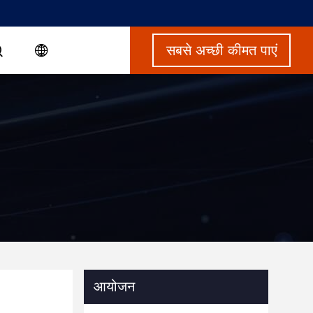
सबसे अच्छी कीमत पाएं
आयोजन