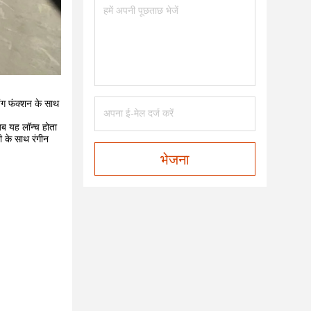
िंग फंक्शन के साथ
जब यह लॉन्च होता
ली के साथ रंगीन
भेजना