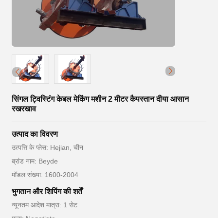
सिंगल ट्विस्टिंग केबल मेकिंग मशीन 2 मीटर कैपस्तान दीया आसान
रखरखाव
उत्पाद का विवरण
उत्पत्ति के प्लेस: Hejian, चीन
ब्रांड नाम: Beyde
मॉडल संख्या: 1600-2004
भुगतान और शिपिंग की शर्तें
न्यूनतम आदेश मात्रा: 1 सेट