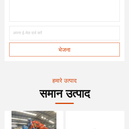
भेजना
हमारे उत्पाद
समान उत्पाद