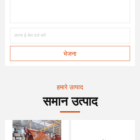
भेजना
हमारे उत्पाद
समान उत्पाद