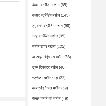
केबल स्ट्रैंडिंग मशीन
(65)
कठोर स्ट्रैंडिंग मशीन
(145)
ट्यूबलर स्ट्रैंडिंग मशीन
(98)
ग्रह स्ट्रैंडिंग मशीन
(95)
मशीन ऊपर रखना
(125)
बो टाइप लेइंग अप मशीन
(38)
ड्रम ट्विस्टर मशीन
(48)
स्ट्रैंडिंग मशीन छोड़ें
(22)
बख्तरबंद केबल मशीन
(59)
केबल बनाने की मशीन
(49)