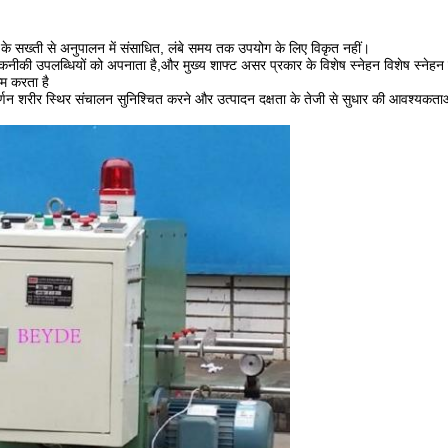
ओं के सख्ती से अनुपालन में संसाधित, लंबे समय तक उपयोग के लिए विकृत नहीं।
नीकी उपलब्धियों को अपनाता है,और मुख्य शाफ्ट असर प्रकार के विशेष स्नेहन विशेष स्नेहन 
म करता है
्णन शरीर स्थिर संचालन सुनिश्चित करने और उत्पादन दक्षता के तेजी से सुधार की आवश्यकताओ