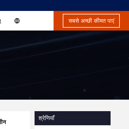
सबसे अच्छी कीमत पाएं
श्रेणियाँ
शीन