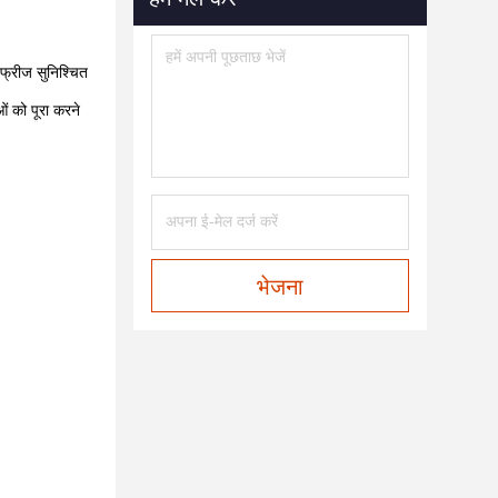
फ्रीज सुनिश्चित
ं को पूरा करने
भेजना