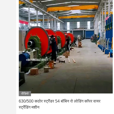
वीडियो
वर
630/500 कठोर स्ट्रैंडर 54 बॉबिन रो लोडिंग कॉपर वायर
स्ट्रैंडिंग मशीन