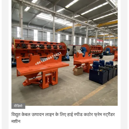
वीडियो
विद्युत केबल उत्पादन लाइन के लिए हाई स्पीड कठोर फ्रेम स्ट्रैंडर
मशीन