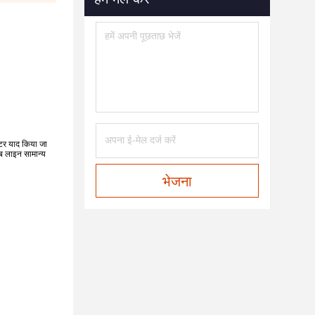
ीटर याद किया जा
ब लाइन सामान्य
भेजना