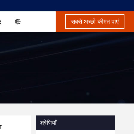
सबसे अच्छी कीमत पाएं
श्रेणियाँ
ग