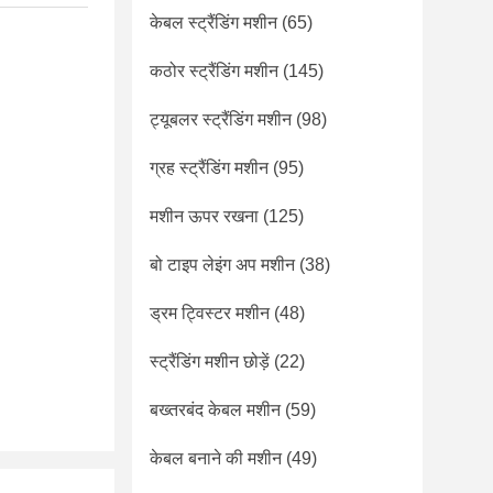
केबल स्ट्रैंडिंग मशीन
(65)
कठोर स्ट्रैंडिंग मशीन
(145)
ट्यूबलर स्ट्रैंडिंग मशीन
(98)
ग्रह स्ट्रैंडिंग मशीन
(95)
मशीन ऊपर रखना
(125)
बो टाइप लेइंग अप मशीन
(38)
ड्रम ट्विस्टर मशीन
(48)
स्ट्रैंडिंग मशीन छोड़ें
(22)
बख्तरबंद केबल मशीन
(59)
केबल बनाने की मशीन
(49)