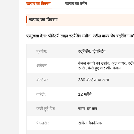
उत्पाद का विवरण
उत्पाद का वर्णन
उत्पाद का विवरण
प्रमुखता देना:
प्लैनेटरी टाइप स्ट्रैंडिंग मशीन
,
स्टील वायर रोप स्ट्रैंडिंग म
प्रयोग:
स्ट्रैंडिंग, ट्विस्टिंग
केबल बनाने का उद्योग, अल वायर, स्ट
आवेदन:
रस्सी, फंसे हुए तार और केबल
वोल्टेज:
380 वोल्टेज या अन्य
वारंटी:
12 महीने
फंसी हुई पिच:
चरण-दर कम
पीएलसी:
सीमेंस, वैकल्पिक