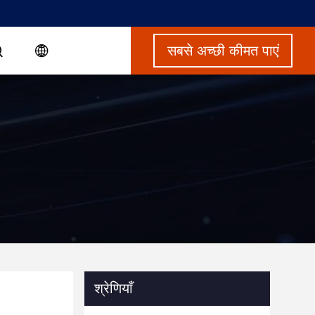
सबसे अच्छी कीमत पाएं
श्रेणियाँ