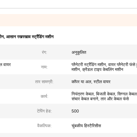
शीन
,
आसान रखरखाव स्ट्रैंडिंग मशीन
रंग:
अनुकूलित
ील वायर
प्लैनेटरी स्ट्रैंडिंग मशीन, वायर प्लैनेटरी फंसे 
नाम:
मशीन, क्रैडल टाइप केबलिंग मशीन
तार सामग्री:
कॉपर या अल, स्टील वायर
नियंत्रण केबल, बिजली केबल, सिग्नल केबल
कार्य:
संचार केबल बनाने, तार और केबल फंसे
टेपिंग हेड:
500
वैकल्पिक:
चुंबकीय हिस्टैरिसीस