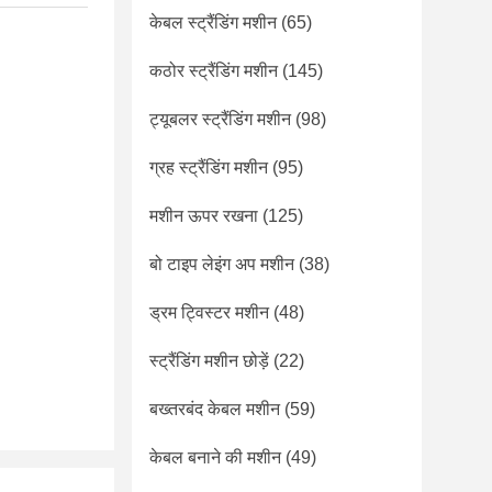
केबल स्ट्रैंडिंग मशीन
(65)
कठोर स्ट्रैंडिंग मशीन
(145)
ट्यूबलर स्ट्रैंडिंग मशीन
(98)
ग्रह स्ट्रैंडिंग मशीन
(95)
मशीन ऊपर रखना
(125)
बो टाइप लेइंग अप मशीन
(38)
ड्रम ट्विस्टर मशीन
(48)
स्ट्रैंडिंग मशीन छोड़ें
(22)
बख्तरबंद केबल मशीन
(59)
केबल बनाने की मशीन
(49)