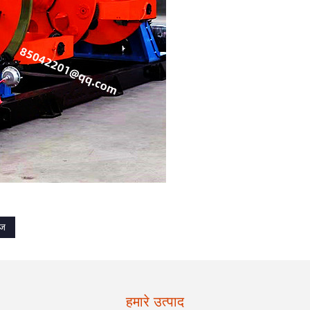
िज
हमारे उत्पाद