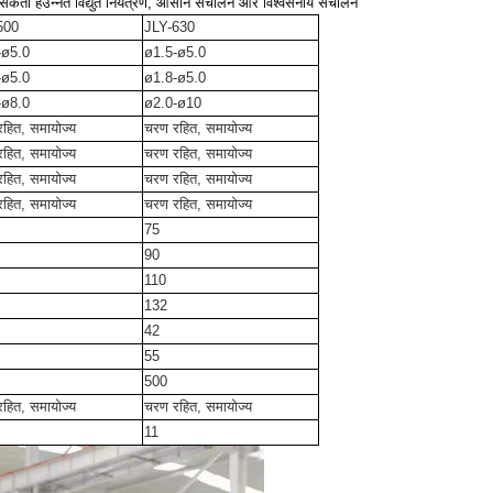
सकता हैउन्नत विद्युत नियंत्रण, आसान संचालन और विश्वसनीय संचालन
500
JLY-630
-
ø
5.0
ø
1.5
-ø
5.0
-
ø
5.0
ø
1.8-
ø
5.0
-
ø
8.0
ø
2.0-
ø
10
हित, समायोज्य
चरण रहित, समायोज्य
हित, समायोज्य
चरण रहित, समायोज्य
हित, समायोज्य
चरण रहित, समायोज्य
हित, समायोज्य
चरण रहित, समायोज्य
75
90
110
132
42
55
500
हित, समायोज्य
चरण रहित, समायोज्य
11