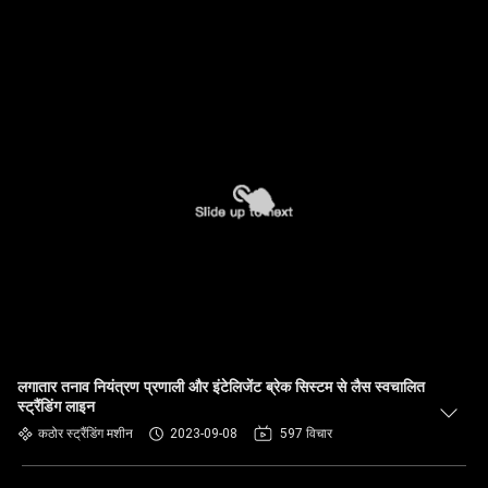
लगातार तनाव नियंत्रण प्रणाली और इंटेलिजेंट ब्रेक सिस्टम से लैस स्वचालित
स्ट्रैंडिंग लाइन
कठोर स्ट्रैंडिंग मशीन
2023-09-08
597 विचार