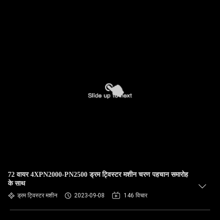
72 वायर 4XPN2000-PN2500 ड्रम ट्विस्टर मशीन चरण पहचान समारोह
के साथ
ड्रम ट्विस्टर मशीन
2023-09-08
146 विचार